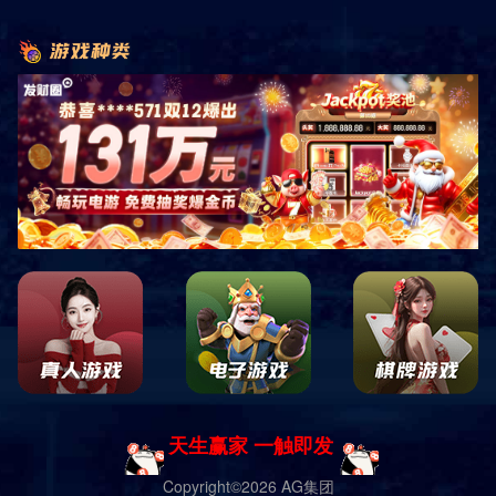
首页
走进k8凯发
公司简介
公司简介
四川k8凯发用品有限公司