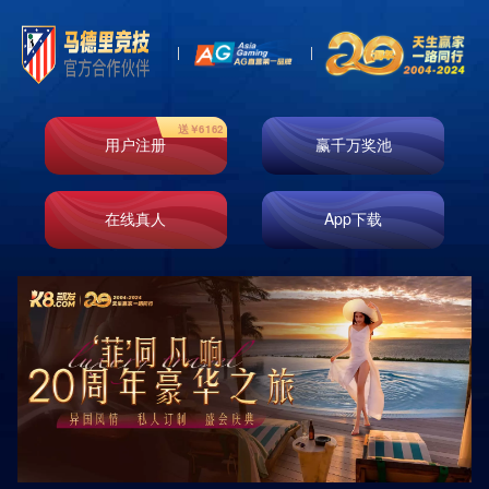
首页
走进k8凯发
业务