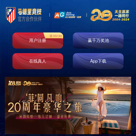
即时响应
免费测量
免费设计
免费安装
原厂正品
巡检服务