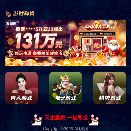
首页
新闻中心
行业动态